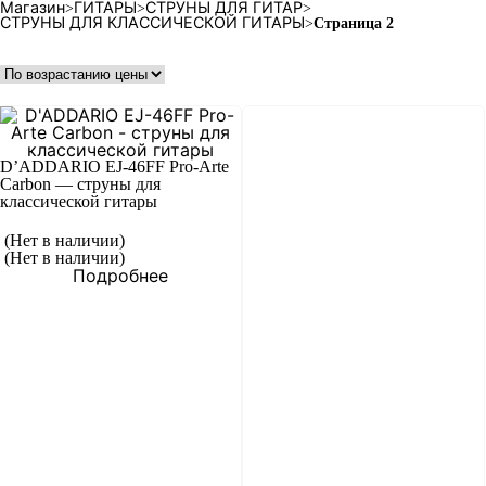
Магазин
ГИТАРЫ
СТРУНЫ ДЛЯ ГИТАР
>
>
>
СТРУНЫ ДЛЯ КЛАССИЧЕСКОЙ ГИТАРЫ
>
Страница 2
D’ADDARIO EJ-46FF Pro-Arte
Carbon — струны для
классической гитары
(Нет в наличии)
(Нет в наличии)
Подробнее