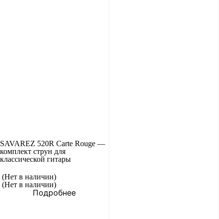
SAVAREZ 520R Carte Rouge —
комплект струн для
классической гитары
(Нет в наличии)
(Нет в наличии)
Подробнее