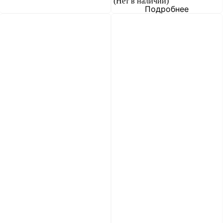
(Нет в наличии)
Подробнее