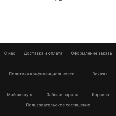
О нас
Доставка и оплата
Оформление заказа
Политика конфиденциальности
Заказы
Мой аккаунт
Забыли пароль
Корзина
Пользовательское соглашение