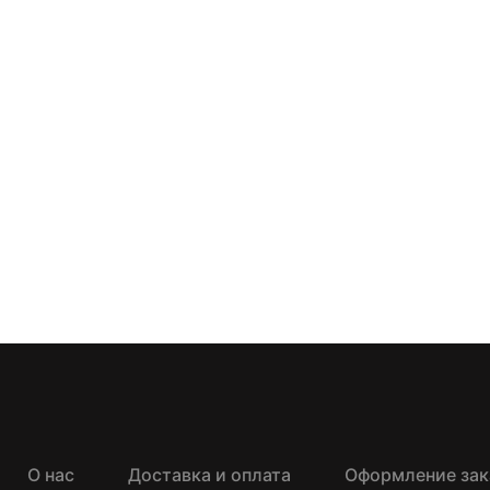
О нас
Доставка и оплата
Оформление зак