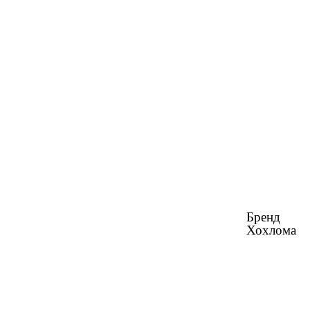
Бренд
Хохлома