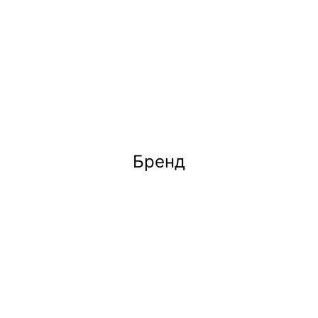
Бренд