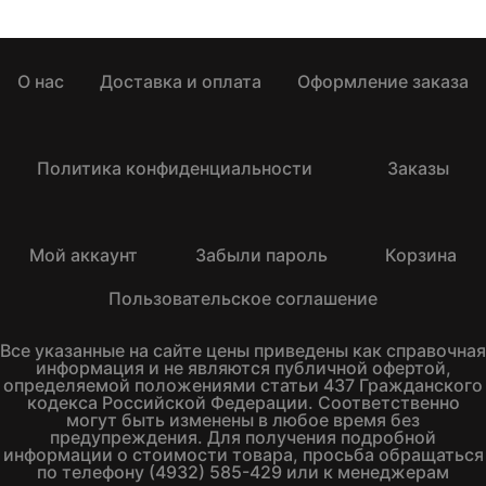
О нас
Доставка и оплата
Оформление заказа
Политика конфиденциальности
Заказы
Мой аккаунт
Забыли пароль
Корзина
Пользовательское соглашение
Все указанные на сайте цены приведены как справочная
информация и не являются публичной офертой,
определяемой положениями статьи 437 Гражданского
кодекса Российской Федерации. Соответственно
могут быть изменены в любое время без
предупреждения. Для получения подробной
информации о стоимости товара, просьба обращаться
по телефону (4932) 585-429 или к менеджерам