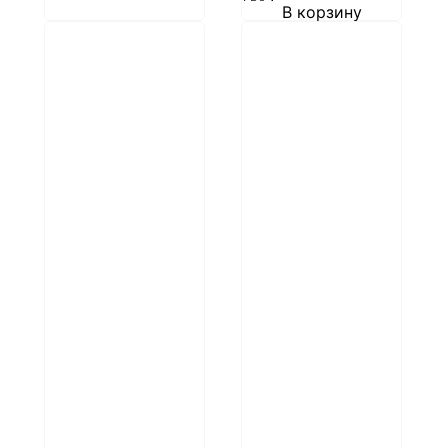
В корзину