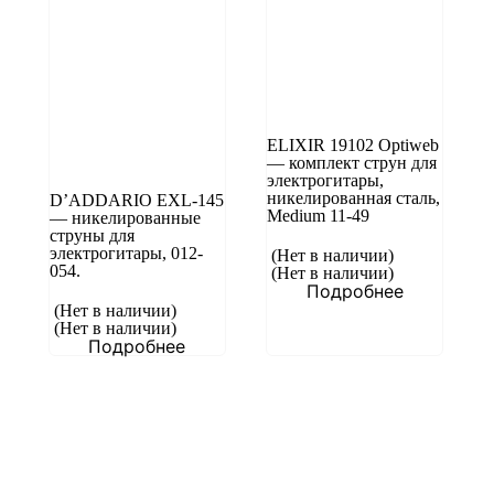
ELIXIR 19102 Optiweb
— комплект струн для
электрогитары,
никелированная сталь,
D’ADDARIO EXL-145
Medium 11-49
— никелированные
струны для
электрогитары, 012-
(Нет в наличии)
054.
(Нет в наличии)
Подробнее
(Нет в наличии)
(Нет в наличии)
Подробнее