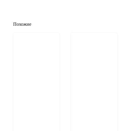
Похожие