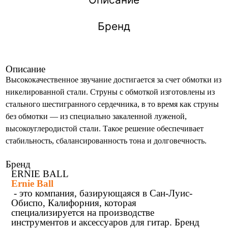
Бренд
Описание
Высококачественное звучание достигается за счет обмотки из
никелированной стали. Струны с обмоткой изготовлены из
стального шестигранного сердечника, в то время как струны
без обмотки — из специально закаленной луженой,
высокоуглеродистой стали. Такое решение обеспечивает
стабильность, сбалансированность тона и долговечность.
Бренд
ERNIE BALL
Ernie Ball
- это компания, базирующаяся в Сан-Луис-
Обиспо, Калифорния, которая
специализируется на производстве
инструментов и аксессуаров для гитар. Бренд