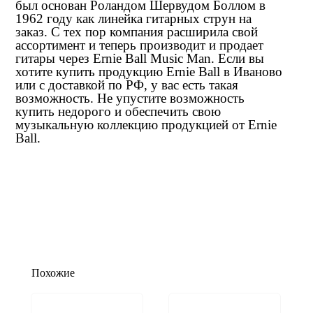
был основан Роландом Шервудом Боллом в
1962 году как линейка гитарных струн на
заказ. С тех пор компания расширила свой
ассортимент и теперь производит и продает
гитары через Ernie Ball Music Man. Если вы
хотите купить продукцию Ernie Ball в Иваново
или с доставкой по РФ, у вас есть такая
возможность. Не упустите возможность
купить недорого и обеспечить свою
музыкальную коллекцию продукцией от Ernie
Ball.
Похожие