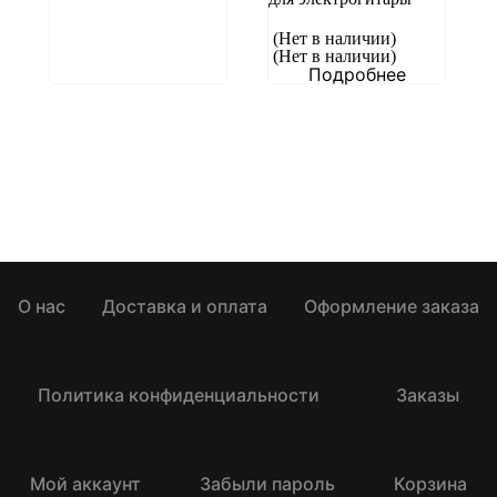
(Нет в наличии)
(Нет в наличии)
Подробнее
О нас
Доставка и оплата
Оформление заказа
Политика конфиденциальности
Заказы
Мой аккаунт
Забыли пароль
Корзина