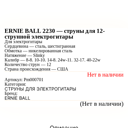
ERNIE BALL 2230 — струны для 12-
струнной электрогитары
Для электрогитары
Сердцевина — сталь, шестигранная
Обмотка — никелированная сталь
Натяжение — Slinky
Калибр — 8-8. 10-10. 14-8. 24w-11. 32-17. 40-22w
Количество струн — 12
Страна происхождения — США
Нет в наличии
Артикул:
Pm000701
Категория:
СТРУНЫ ДЛЯ ЭЛЕКТРОГИТАРЫ
Бренд:
ERNIE BALL
(Нет в наличии)
Описание