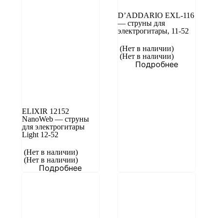
D’ADDARIO EXL-116
— струны для
электрогитары, 11-52
(Нет в наличии)
(Нет в наличии)
Подробнее
ELIXIR 12152
NanoWeb — струны
для электрогитары
Light 12-52
(Нет в наличии)
(Нет в наличии)
Подробнее