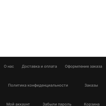
О нас
Доставка и оплата
Оформление заказа
Политика конфиденциальности
Заказы
Мой аккаунт
Забыли пароль
Корзина