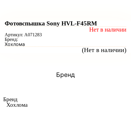
Фотовспышка Sony HVL-F45RM
Нет в наличии
Артикул:
A071283
Бренд:
Хохлома
(Нет в наличии)
Бренд
Бренд
Хохлома