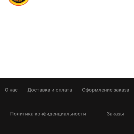
О нас
Доставка и оплата
Оформление заказа
Политика конфиденциальности
Заказы