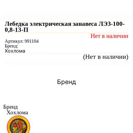
Лебедка электрическая занавеса ЛЭЗ-100-
0,8-13-П
Нет в наличии
Артикул:
991104
Бренд:
Хохлома
(Нет в наличии)
Бренд
Бренд
Хохлома