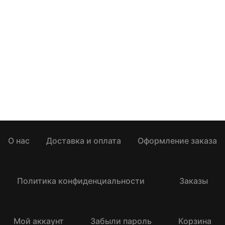
О нас
Доставка и оплата
Оформление заказа
Политика конфиденциальности
Заказы
Мой аккаунт
Забыли пароль
Корзина