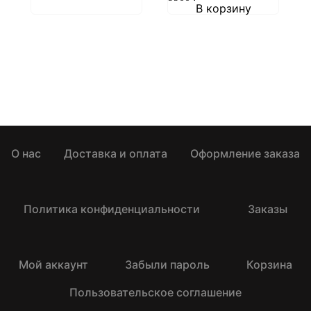
В корзину
О нас
Доставка и оплата
Оформление заказа
Политика конфиденциальности
Заказы
Мой аккаунт
Забыли пароль
Корзина
Пользовательское соглашение