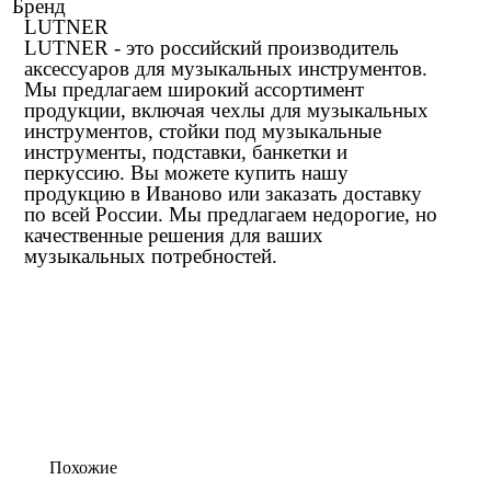
Бренд
LUTNER
LUTNER - это российский производитель
аксессуаров для музыкальных инструментов.
Мы предлагаем широкий ассортимент
продукции, включая чехлы для музыкальных
инструментов, стойки под музыкальные
инструменты, подставки, банкетки и
перкуссию. Вы можете купить нашу
продукцию в Иваново или заказать доставку
по всей России. Мы предлагаем недорогие, но
качественные решения для ваших
музыкальных потребностей.
Похожие