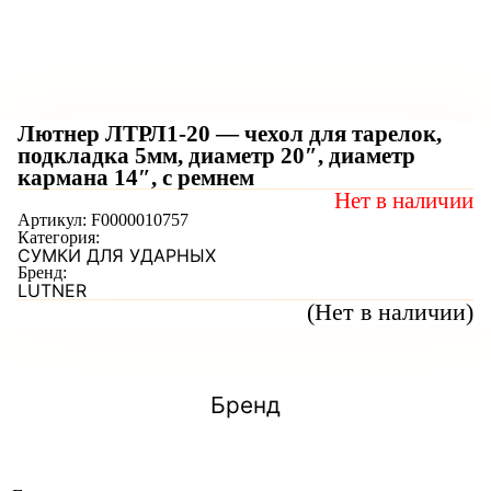
Лютнер ЛТРЛ1-20 — чехол для тарелок,
подкладка 5мм, диаметр 20″, диаметр
кармана 14″, с ремнем
Нет в наличии
Артикул:
F0000010757
Категория:
СУМКИ ДЛЯ УДАРНЫХ
Бренд:
LUTNER
(Нет в наличии)
Бренд