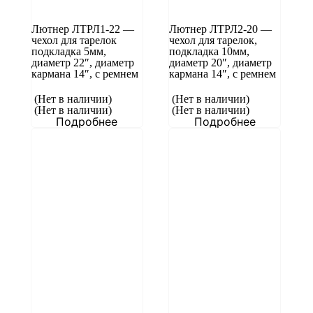
Лютнер ЛТРЛ1-22 —
Лютнер ЛТРЛ2-20 —
чехол для тарелок
чехол для тарелок,
подкладка 5мм,
подкладка 10мм,
диаметр 22″, диаметр
диаметр 20″, диаметр
кармана 14″, с ремнем
кармана 14″, с ремнем
(Нет в наличии)
(Нет в наличии)
(Нет в наличии)
(Нет в наличии)
Подробнее
Подробнее