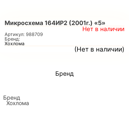
Микросхема 164ИР2 (2001г.) «5»
Нет в наличии
Артикул:
988709
Бренд:
Хохлома
(Нет в наличии)
Бренд
Бренд
Хохлома