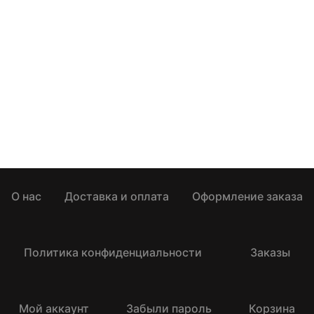
О нас
Доставка и оплата
Оформление заказа
Политика конфиденциальности
Заказы
Мой аккаунт
Забыли пароль
Корзина