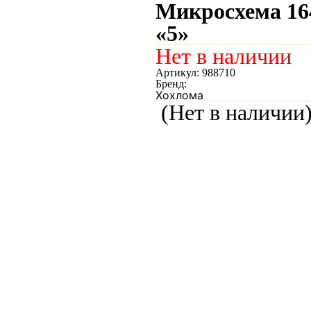
Микросхема 164
«5»
Нет в наличии
Артикул:
988710
Бренд:
Хохлома
(Нет в наличии