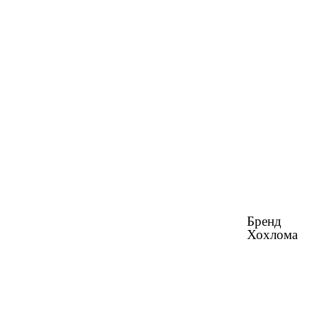
Бренд
Хохлома