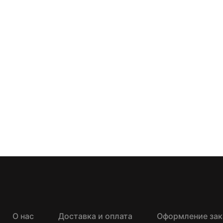
О нас
Доставка и оплата
Оформление зак