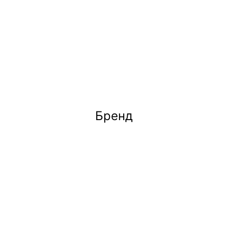
Бренд