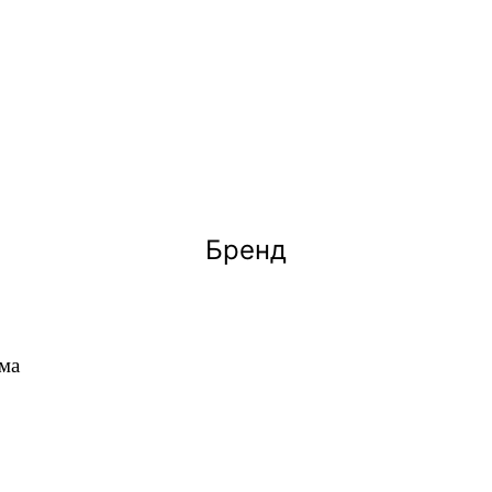
Бренд
ма