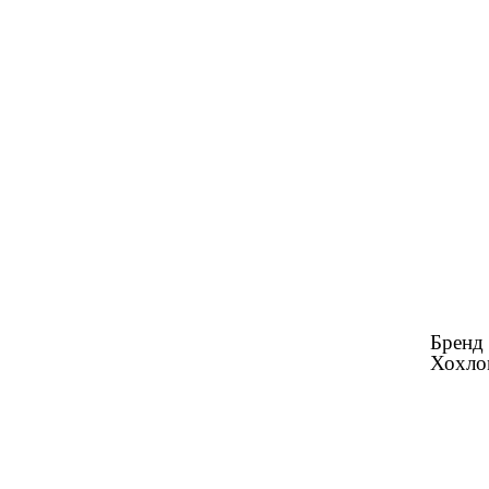
Бренд
Хохло