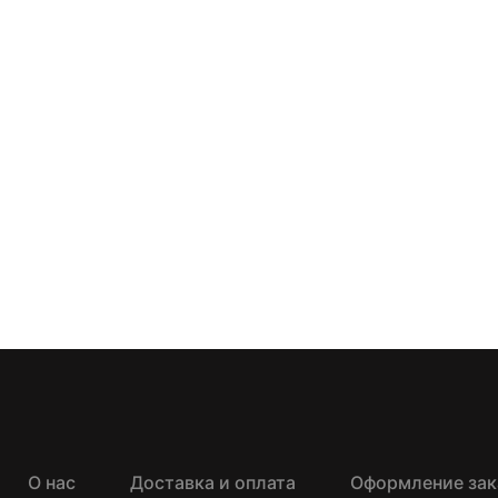
О нас
Доставка и оплата
Оформление зак