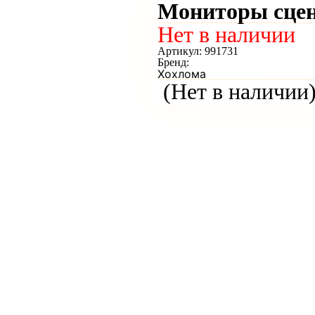
Мониторы сцен
Нет в наличии
Артикул:
991731
Бренд:
Хохлома
(Нет в наличии