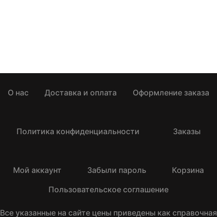
О нас
Доставка и оплата
Оформление заказа
Политика конфиденциальности
Заказы
Мой аккаунт
Забыли пароль
Корзина
Пользовательское соглашение
Все указанные на сайте цены приведены как справочная