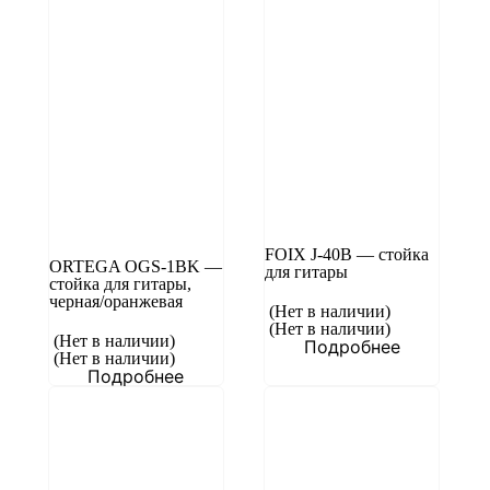
FOIX J-40B — стойка
ORTEGA OGS-1BK —
для гитары
стойка для гитары,
черная/оранжевая
(Нет в наличии)
(Нет в наличии)
(Нет в наличии)
Подробнее
(Нет в наличии)
Подробнее