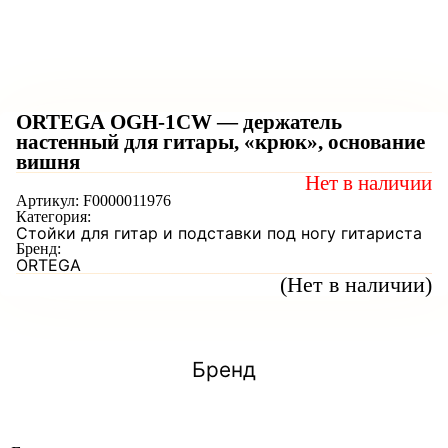
ORTEGA OGH-1CW — держатель
настенный для гитары, «крюк», основание
вишня
Нет в наличии
Артикул:
F0000011976
Категория:
Стойки для гитар и подставки под ногу гитариста
Бренд:
ORTEGA
(Нет в наличии)
Бренд