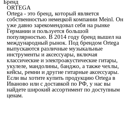
Бренд
ORTEGA
Ortega - это бренд, который является
собственностью немецкой компании Meinl. Он
уже давно зарекомендовал себя на рынке
Германии и пользуется большой
популярностью. В 2014 году бренд вышел на
международный рынок. Под брендом Ortega
выпускаются различные музыкальные
инструменты и аксессуары, включая
классические и электроакустические гитары,
укулеле, мандолины, банджо, а также чехлы,
кейсы, ремни и другие гитарные аксессуары.
Если вы хотите купить продукцию Ortega в
Иваново или с доставкой по РФ, у нас вы
найдете широкий ассортимент по доступным
ценам.