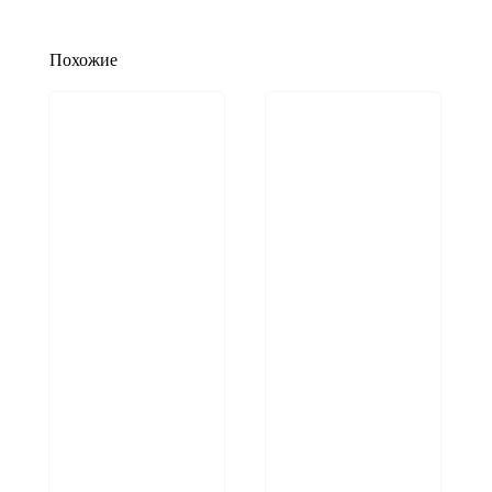
Похожие