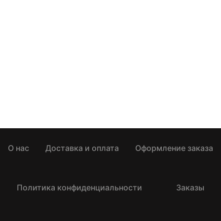
О нас
Доставка и оплата
Оформление заказа
Политика конфиденциальности
Заказы