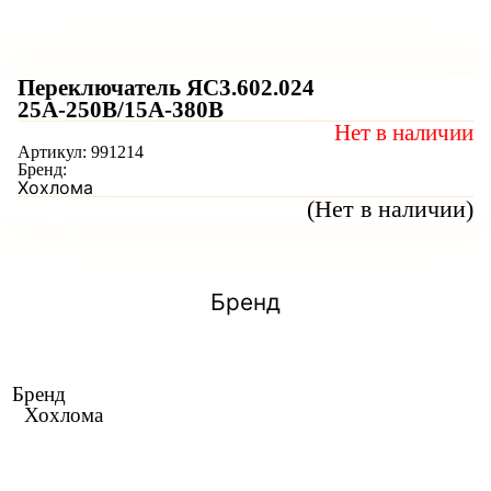
Переключатель ЯС3.602.024
25А-250В/15А-380В
Нет в наличии
Артикул:
991214
Бренд:
Хохлома
(Нет в наличии)
Бренд
Бренд
Хохлома