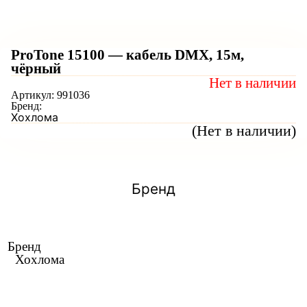
ProTone 15100 — кабель DMX, 15м,
чёрный
Нет в наличии
Артикул:
991036
Бренд:
Хохлома
(Нет в наличии)
Бренд
Бренд
Хохлома