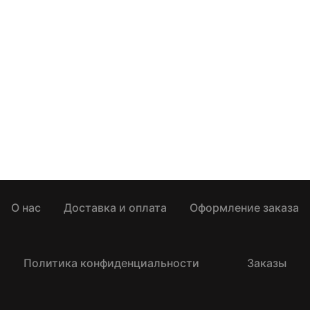
О нас
Доставка и оплата
Оформление заказа
Политика конфиденциальности
Заказы