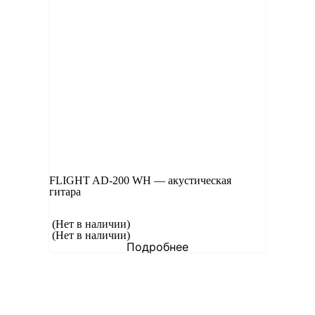
FLIGHT AD-200 WH — акустическая
гитара
(Нет в наличии)
(Нет в наличии)
Подробнее