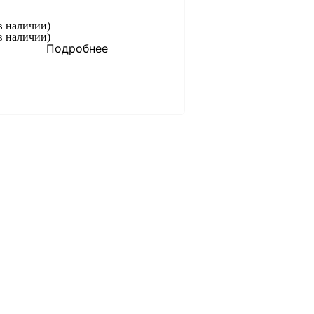
в наличии)
в наличии)
Подробнее