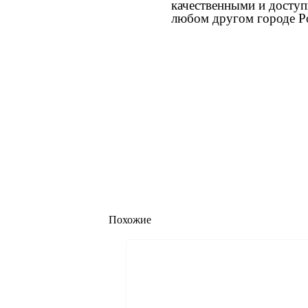
качественными и доступ
любом другом городе Ро
Похожие