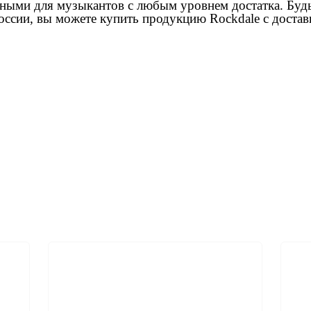
ными для музыкантов с любым уровнем достатка. Будь
ссии, вы можете купить продукцию Rockdale с достав