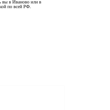
 вы в Иваново или в
кой по всей РФ.