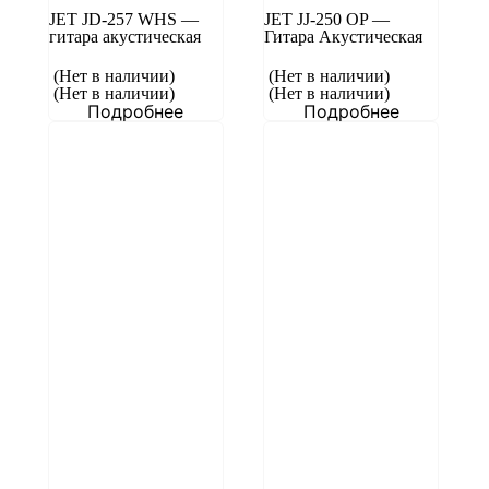
JET JD-257 WHS —
JET JJ-250 OP —
гитара акустическая
Гитара Акустическая
(Нет в наличии)
(Нет в наличии)
(Нет в наличии)
(Нет в наличии)
Подробнее
Подробнее