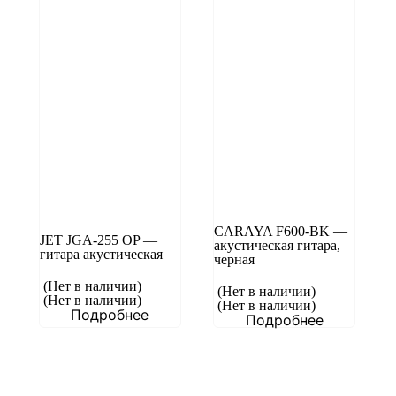
CARAYA F600-BK —
JET JGA-255 OP —
акустическая гитара,
гитара акустическая
черная
(Нет в наличии)
(Нет в наличии)
(Нет в наличии)
(Нет в наличии)
Подробнее
Подробнее