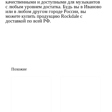
качественными и доступными для музыкантов
с любым уровнем достатка. Будь вы в Иваново
или в любом другом городе России, вы
можете купить продукцию Rockdale с
доставкой по всей РФ.
Похожие