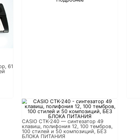
р, 61
ей
CASIO CTK-240 — синтезатор 49
клавиш, полифония 12, 100 тембров,
100 стилей и 50 композиций, БЕЗ
БЛОКА ПИТАНИЯ