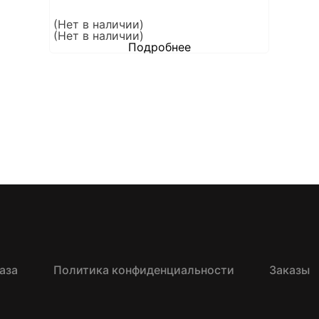
(Нет в наличии)
(Нет в наличии)
Подробнее
аза
Политика конфиденциальности
Заказы