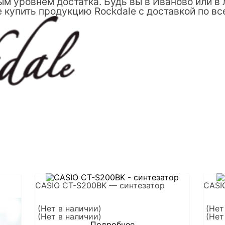
м уровнем достатка. Будь вы в Иваново или в
 купить продукцию Rockdale с доставкой по вс
CASIO CT-S200BK — синтезатор
CASI
(Нет в наличии)
(Нет
(Нет в наличии)
(Нет
Подробнее