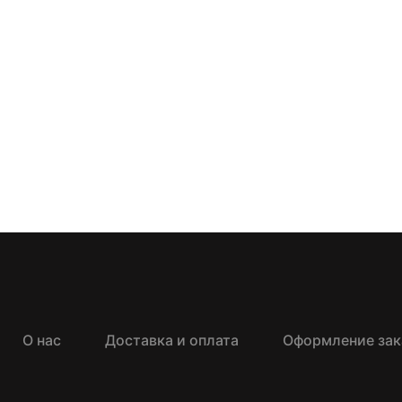
О нас
Доставка и оплата
Оформление зак