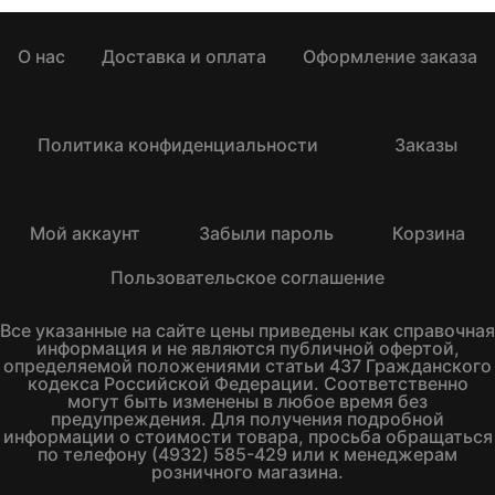
О нас
Доставка и оплата
Оформление заказа
Политика конфиденциальности
Заказы
Мой аккаунт
Забыли пароль
Корзина
Пользовательское соглашение
Все указанные на сайте цены приведены как справочная
информация и не являются публичной офертой,
определяемой положениями статьи 437 Гражданского
кодекса Российской Федерации. Соответственно
могут быть изменены в любое время без
предупреждения. Для получения подробной
информации о стоимости товара, просьба обращаться
по телефону (4932) 585-429 или к менеджерам
розничного магазина.