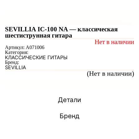
SEVILLIA IC-100 NA — классическая
шестиструнная гитара
Нет в наличии
Артикул:
A071006
Категория:
КЛАССИЧЕСКИЕ ГИТАРЫ
Бренд:
SEVILLIA
(Нет в наличии)
Детали
Бренд