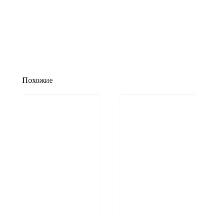
Похожие