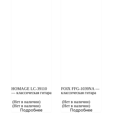
HOMAGE LC-39110
FOIX FFG-1039NA —
— классическая гитара
классическая гитара
(Нет в наличии)
(Нет в наличии)
(Нет в наличии)
(Нет в наличии)
Подробнее
Подробнее