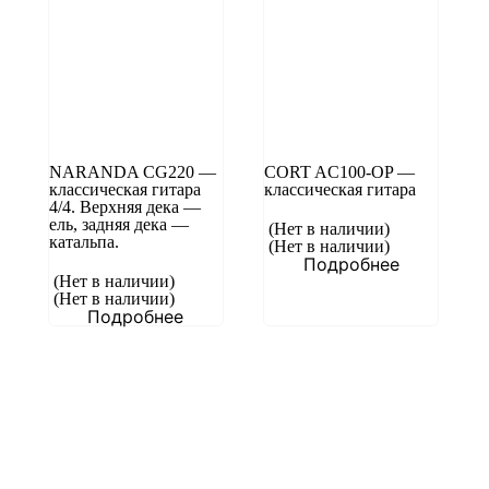
NARANDA CG220 —
CORT AC100-OP —
классическая гитара
классическая гитара
4/4. Верхняя дека —
ель, задняя дека —
(Нет в наличии)
катальпа.
(Нет в наличии)
Подробнее
(Нет в наличии)
(Нет в наличии)
Подробнее