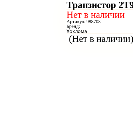
Транзистор 2Т
Нет в наличии
Артикул:
988708
Бренд:
Хохлома
(Нет в наличии