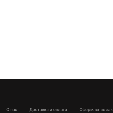
О нас
Доставка и оплата
Оформление зак