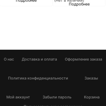
Подробнее
(Нет в наличии)
Подробнее
О нас
Доставка и оплата
Оформление заказа
Политика конфиденциальности
Заказы
Мой аккаунт
Забыли пароль
Корзина