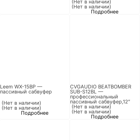
(Нет в наличии)
(Нет в наличии)
Подробнее
Leem WX-15BP —
CVGAUDIO BEATBOMBER
пассивный сабвуфер
SUB-S12BL —
профессиональный
пассивный сабвуфер,12″
(Нет в наличии)
(Нет в наличии)
(Нет в наличии)
(Нет в наличии)
Подробнее
Подробнее