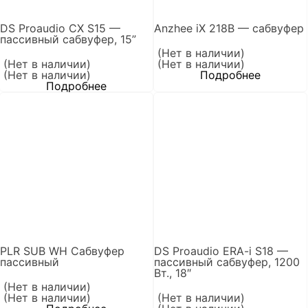
DS Proaudio CX S15 —
Anzhee iX 218B — сабвуфер
пассивный сабвуфер, 15”
(Нет в наличии)
(Нет в наличии)
(Нет в наличии)
(Нет в наличии)
Подробнее
Подробнее
PLR SUB WH Сабвуфер
DS Proaudio ERA-i S18 —
пассивный
пассивный сабвуфер, 1200
Вт., 18″
(Нет в наличии)
(Нет в наличии)
(Нет в наличии)