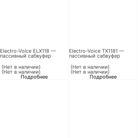
Electro-Voice ELX118 —
Electro-Voice TX1181 —
пассивный сабвуфер
пассивный сабвуфер
(Нет в наличии)
(Нет в наличии)
(Нет в наличии)
(Нет в наличии)
Подробнее
Подробнее