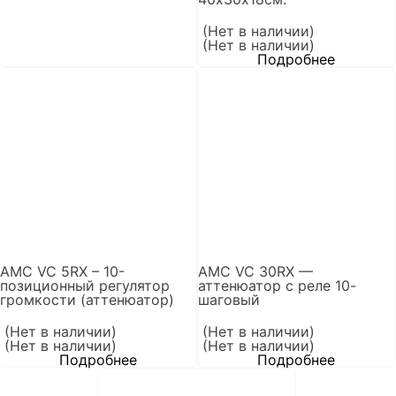
(Нет в наличии)
(Нет в наличии)
Подробнее
AMC VC 5RX – 10-
AMC VC 30RX —
позиционный регулятор
аттенюатор с реле 10-
громкости (аттенюатор)
шаговый
(Нет в наличии)
(Нет в наличии)
(Нет в наличии)
(Нет в наличии)
Подробнее
Подробнее