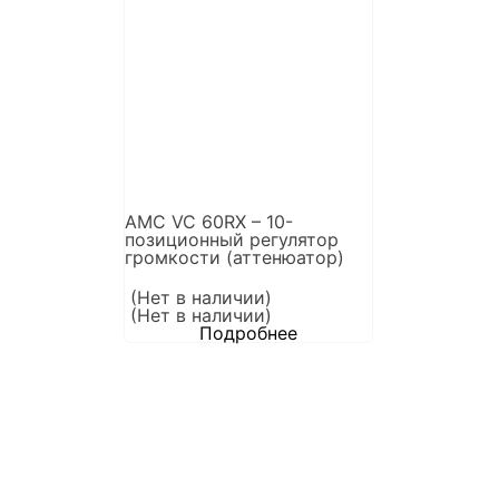
AMC VC 60RX – 10-
позиционный регулятор
громкости (аттенюатор)
(Нет в наличии)
(Нет в наличии)
Подробнее