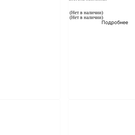
(Нет в наличии)
(Нет в наличии)
Подробнее