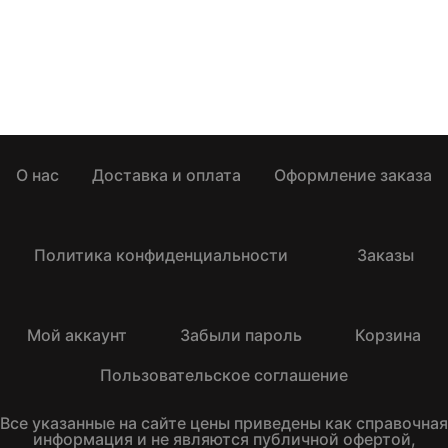
О нас
Доставка и оплата
Оформление заказа
Политика конфиденциальности
Заказы
Мой аккаунт
Забыли пароль
Корзина
Пользовательское соглашение
Все указанные на сайте цены приведены как справочная
информация и не являются публичной офертой,