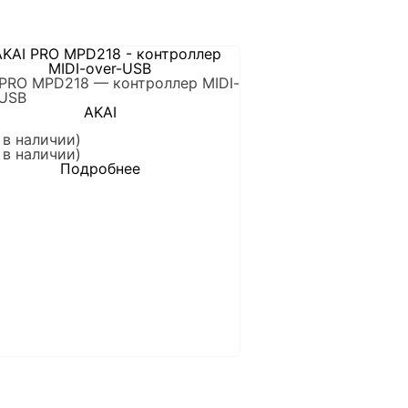
 PRO MPD218 — контроллер MIDI-
-USB
AKAI
 в наличии)
 в наличии)
Подробнее