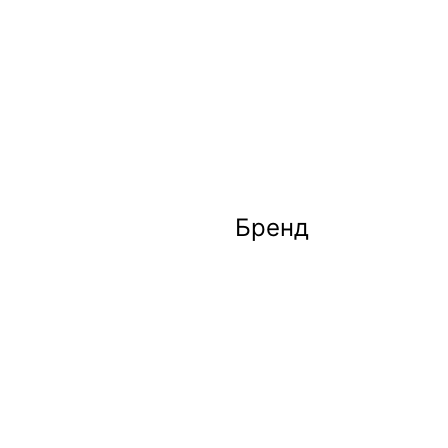
Бренд