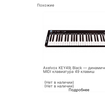
Похожие
Axelvox KEY49j Black — динамич
MIDI клавиатура 49 клавиш
(Нет в наличии)
(Нет в наличии)
Подробнее