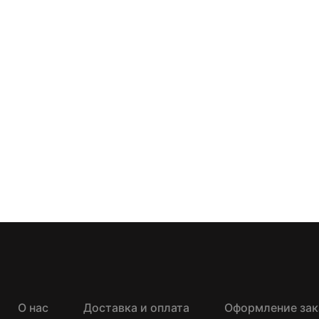
О нас
Доставка и оплата
Оформление зак