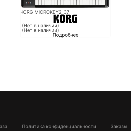
KORG MICROKEY2-37
(Нет в наличии)
(Нет в наличии)
Подробнее
аза
Политика конфиденциальности
Заказы