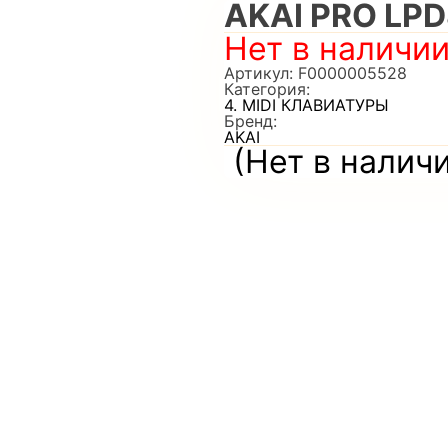
AKAI PRO LPD
Нет в наличи
Артикул:
F0000005528
Категория:
4. MIDI КЛАВИАТУРЫ
Бренд:
AKAI
(Нет в налич