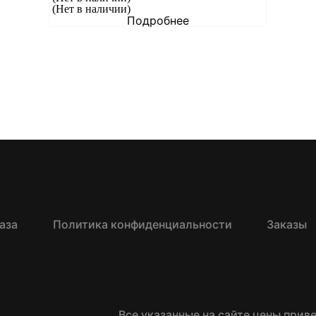
(Нет в наличии)
Подробнее
аза
Политика конфиденциальности
Заказы
Все указанные на сайте цены прив