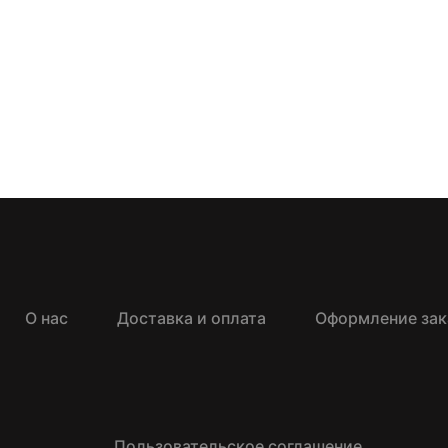
О нас
Доставка и оплата
Оформление зак
Пользовательское соглашение