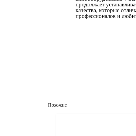
продолжает устанавлива
качества, которые отл
профессионалов и любит
Похожие