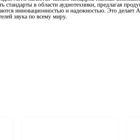
ть стандарты в области аудиотехники, предлагая прод
ичаются инновационностью и надежностью. Это делает
елей звука по всему миру.