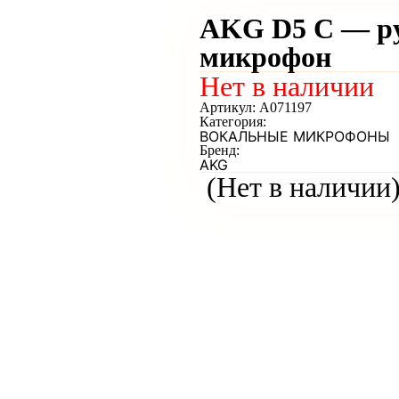
AKG D5 С — р
микрофон
Нет в наличии
Артикул:
A071197
Категория:
ВОКАЛЬНЫЕ МИКРОФОНЫ
Бренд:
AKG
(Нет в наличии