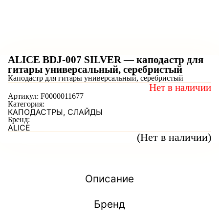
ALICE BDJ-007 SILVER — каподастр для
гитары универсальный, серебристый
Каподастр для гитары универсальный, серебристый
Нет в наличии
Артикул:
F0000011677
Категория:
КАПОДАСТРЫ, СЛАЙДЫ
Бренд:
ALICE
(Нет в наличии)
Описание
Бренд