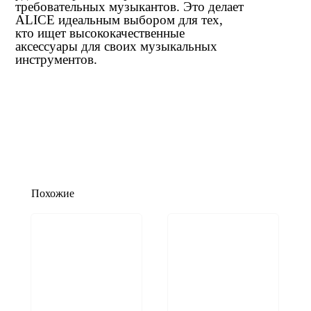
требовательных музыкантов. Это делает
ALICE идеальным выбором для тех,
кто ищет высококачественные
аксессуары для своих музыкальных
инструментов.
Похожие