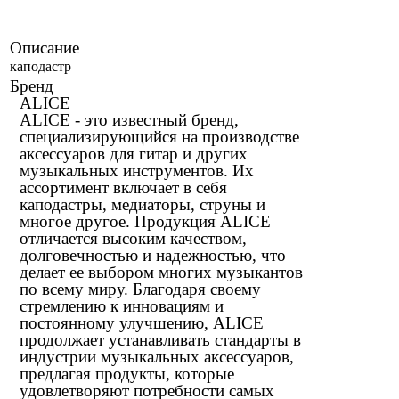
Описание
каподастр
Бренд
ALICE
ALICE - это известный бренд,
специализирующийся на производстве
аксессуаров для гитар и других
музыкальных инструментов. Их
ассортимент включает в себя
каподастры, медиаторы, струны и
многое другое. Продукция ALICE
отличается высоким качеством,
долговечностью и надежностью, что
делает ее выбором многих музыкантов
по всему миру. Благодаря своему
стремлению к инновациям и
постоянному улучшению, ALICE
продолжает устанавливать стандарты в
индустрии музыкальных аксессуаров,
предлагая продукты, которые
удовлетворяют потребности самых