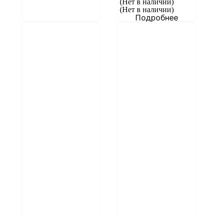
(Нет в наличии)
(Нет в наличии)
Подробнее