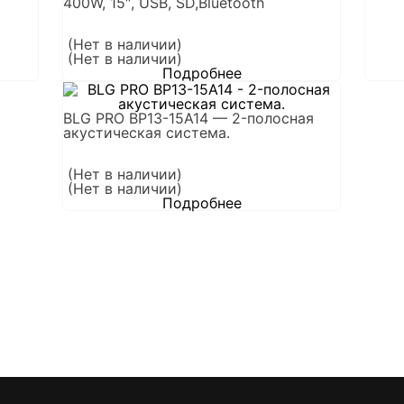
400W, 15″, USB, SD,Bluetooth
(Нет в наличии)
(Нет в наличии)
Подробнее
BLG PRO BP13-15A14 — 2-полосная
акустическая система.
(Нет в наличии)
(Нет в наличии)
Подробнее