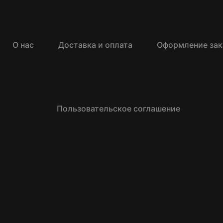
О нас
Доставка и оплата
Оформление зак
Пользовательское соглашение