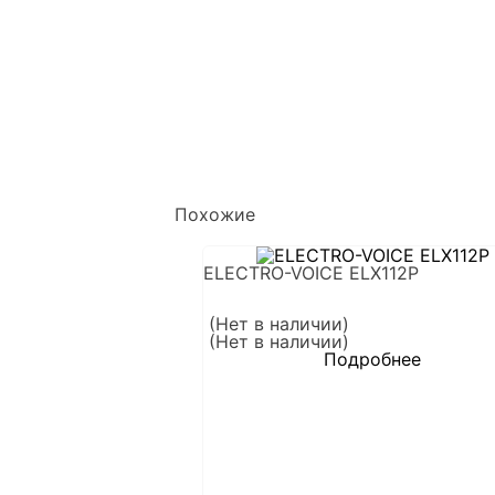
Похожие
ELECTRO-VOICE ELX112P
(Нет в наличии)
(Нет в наличии)
Подробнее