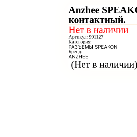
Anzhee SPEAKO
контактный.
Нет в наличии
Артикул:
991127
Категория:
РАЗЪЕМЫ SPEAKON
Бренд:
ANZHEE
(Нет в наличии