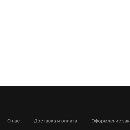
О нас
Доставка и оплата
Оформление зак