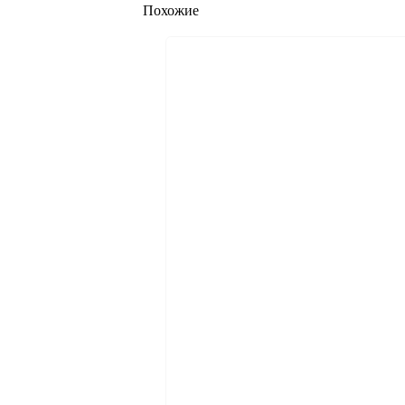
Похожие