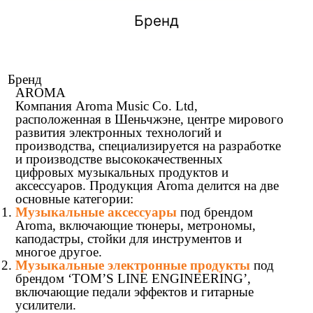
Бренд
Бренд
AROMA
Компания Aroma Music Co. Ltd,
расположенная в Шеньчжэне, центре мирового
развития электронных технологий и
производства, специализируется на разработке
и производстве высококачественных
цифровых музыкальных продуктов и
аксессуаров. Продукция Aroma делится на две
основные категории:
Музыкальные аксессуары
под брендом
Aroma, включающие тюнеры, метрономы,
каподастры, стойки для инструментов и
многое другое.
Музыкальные электронные продукты
под
брендом ‘TOM’S LINE ENGINEERING’,
включающие педали эффектов и гитарные
усилители.