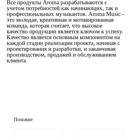
Все продукты Aroma разрабатываются с
учетом потребностей как начинающих, так и
профессиональных музыкантов. Aroma Music -
это молодая, креативная и мотивированная
команда, которая считает, что высокое
качество продукции является ключом к успеху.
Качество является основным компонентом на
каждой стадии реализации проекта, начиная с
проектирования и разработки, и заканчивая
производством, продажей и обслуживанием
клиента.
Похожие