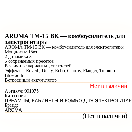
AROMA TM-15 BK — комбоусилитель для
электрогитары
AROMA TM-15 BK — комбоусилитель для электрогитары
Мощность: 15вт
2 динамика 3″
5 сохраняемых пресетов
Различные варианты усилителей
Эффекты: Reverb, Delay, Echo, Chorus, Flanger, Tremolo
Bluetooth
Встроенный аккумулятор
Нет в наличии
Артикул:
991075
Категория:
ПРЕАМПЫ, КАБИНЕТЫ И КОМБО ДЛЯ ЭЛЕКТРОГИТАР
Бренд:
AROMA
(Нет в наличии)