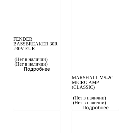
FENDER
BASSBREAKER 30R
230V EUR
(Нет в наличии)
(Нет в наличии)
Подробнее
MARSHALL MS-2C
MICRO AMP
(CLASSIC)
(Нет в наличии)
(Нет в наличии)
Подробнее