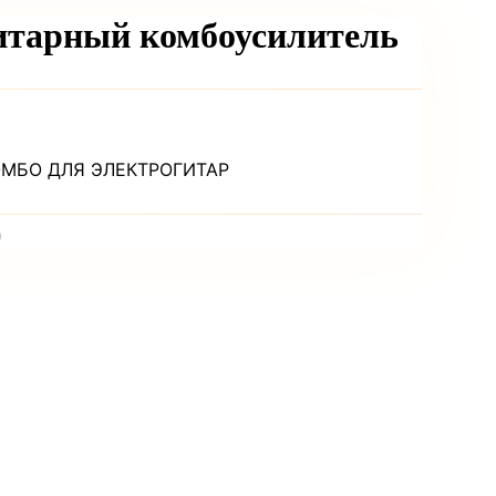
гитарный комбоусилитель
ОМБО ДЛЯ ЭЛЕКТРОГИТАР
)