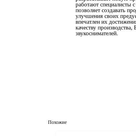
работают специалисты с
позволяет создавать про
улучшения своих предус
впечатлен их достижени
качеству производства, 
звукоснимателей.
Похожие