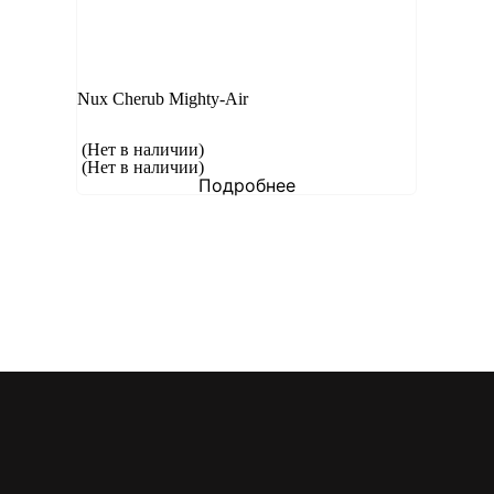
Nux Cherub Mighty-Air
(Нет в наличии)
(Нет в наличии)
Подробнее