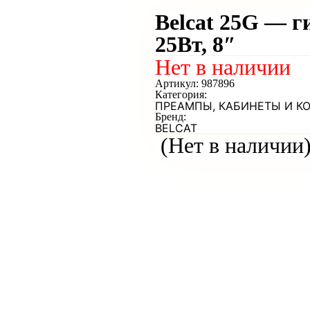
Belcat 25G — 
25Вт, 8″
Нет в наличии
Артикул:
987896
Категория:
ПРЕАМПЫ, КАБИНЕТЫ И К
Бренд:
BELCAT
(Нет в наличии