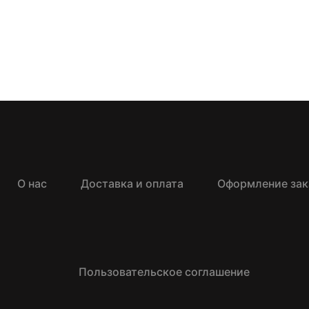
О нас
Доставка и оплата
Оформление зак
Пользовательское соглашение