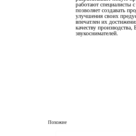
работают специалисты с
позволяет создавать про
улучшения своих предус
впечатлен их достижени
качеству производства, 
звукоснимателей.
Похожие