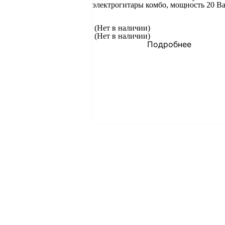
электрогитары комбо, мощность 20 Ва
(Нет в наличии)
(Нет в наличии)
Подробнее