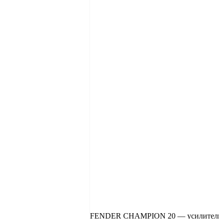
FENDER CHAMPION 20 — усилитель