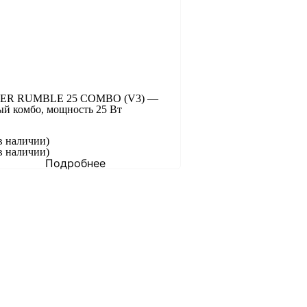
ER RUMBLE 25 COMBO (V3) —
ый комбо, мощность 25 Вт
в наличии)
в наличии)
Подробнее