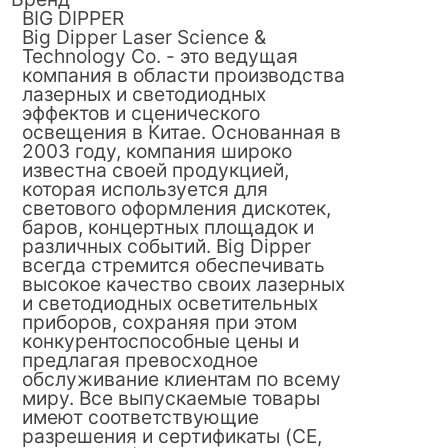
BIG DIPPER
Big Dipper Laser Science &
Technology Co. - это ведущая
компания в области производства
лазерных и светодиодных
эффектов и сценического
освещения в Китае. Основанная в
2003 году, компания широко
известна своей продукцией,
которая используется для
светового оформления дискотек,
баров, концертных площадок и
различных событий. Big Dipper
всегда стремится обеспечивать
высокое качество своих лазерных
и светодиодных осветительных
приборов, сохраняя при этом
конкурентоспособные цены и
предлагая превосходное
обслуживание клиентам по всему
миру. Все выпускаемые товары
имеют соответствующие
разрешения и сертификаты (CE,