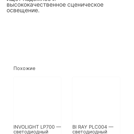
высококачественное сценическое
освещение.
Похожие
INVOLIGHT LP700 —
BI RAY PLC004 —
светодиодный
светодиодный