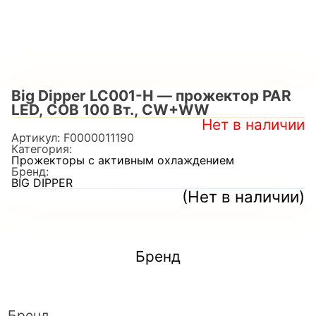
Big Dipper LC001-H — прожектор PAR
LED, COB 100 Вт., CW+WW
Нет в наличии
Артикул:
F0000011190
Категория:
Прожекторы с активным охлаждением
Бренд:
BIG DIPPER
(Нет в наличии)
Бренд
Бренд