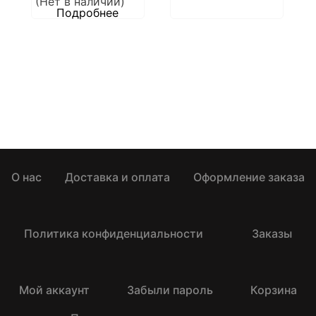
(Нет в наличии)
Подробнее
О нас
Доставка и оплата
Оформление заказа
Политика конфиденциальности
Заказы
Мой аккаунт
Забыли пароль
Корзина