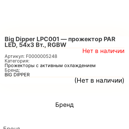
Big Dipper LPC001 — прожектор PAR
LED, 54х3 Вт., RGBW
Нет в наличии
Артикул:
F0000005248
Категория:
Прожекторы с активным охлаждением
Бренд:
BIG DIPPER
(Нет в наличии)
Бренд
Бренд