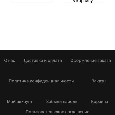
В корзину
О нас
Доставка и оплата
Оформление заказа
Политика конфиденциальности
Заказы
Мой аккаунт
Забыли пароль
Корзина
Пользовательское соглашение