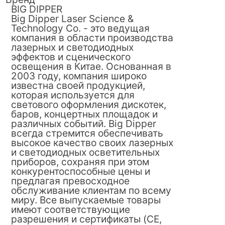
BIG DIPPER
Big Dipper Laser Science &
Technology Co. - это ведущая
компания в области производства
лазерных и светодиодных
эффектов и сценического
освещения в Китае. Основанная в
2003 году, компания широко
известна своей продукцией,
которая используется для
светового оформления дискотек,
баров, концертных площадок и
различных событий. Big Dipper
всегда стремится обеспечивать
высокое качество своих лазерных
и светодиодных осветительных
приборов, сохраняя при этом
конкурентоспособные цены и
предлагая превосходное
обслуживание клиентам по всему
миру. Все выпускаемые товары
имеют соответствующие
разрешения и сертификаты (CE,