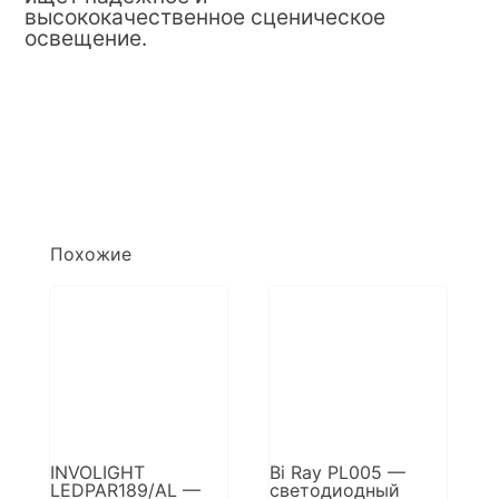
высококачественное сценическое
освещение.
Похожие
INVOLIGHT
Bi Ray PL005 —
LEDPAR189/AL —
светодиодный