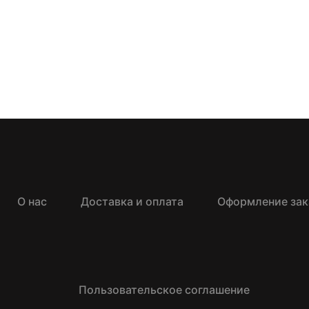
О нас
Доставка и оплата
Оформление зак
Пользовательское соглашение