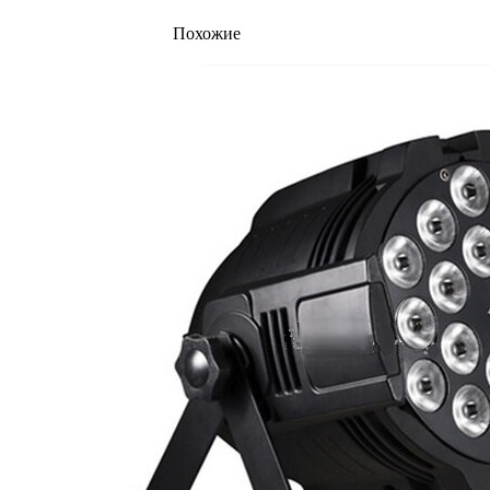
Похожие