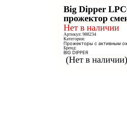
Big Dipper LP
прожектор сме
Нет в наличии
Артикул:
988234
Категория:
Прожекторы с активным о
Бренд:
BIG DIPPER
(Нет в наличии