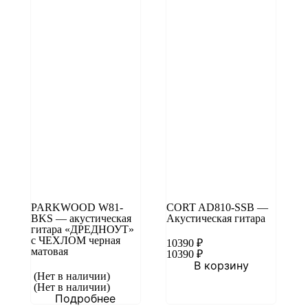
PARKWOOD W81-
CORT AD810-SSB —
BKS — акустическая
Акустическая гитара
гитара «ДРЕДНОУТ»
с ЧЕХЛОМ черная
10390
₽
матовая
10390
₽
В корзину
(Нет в наличии)
(Нет в наличии)
Подробнее