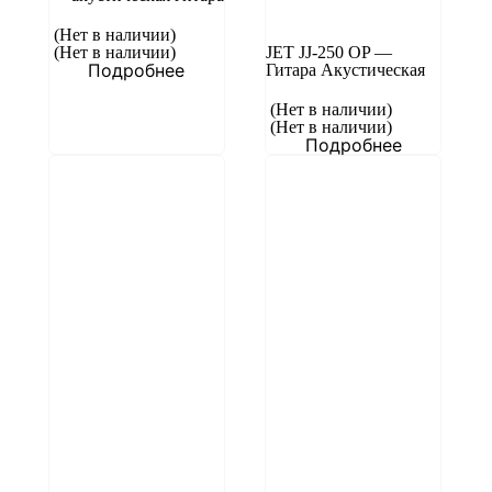
(Нет в наличии)
(Нет в наличии)
JET JJ-250 OP —
Подробнее
Гитара Акустическая
(Нет в наличии)
(Нет в наличии)
Подробнее