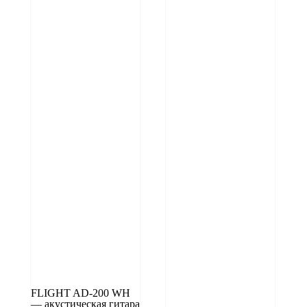
FLIGHT AD-200 WH
— акустическая гитара