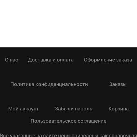
О нас
Доставка и оплата
Оформление заказа
Политика конфиденциальности
Заказы
Мой аккаунт
Забыли пароль
Корзина
Пользовательское соглашение
Все указанные на сайте цены приведены как справочная