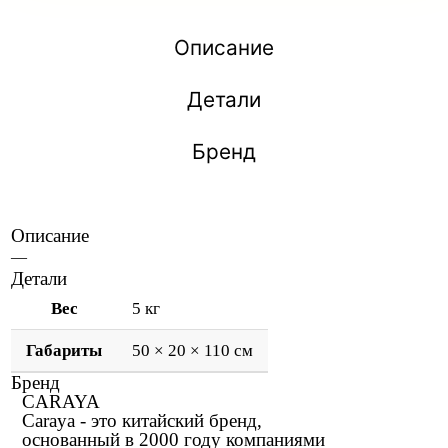
Описание
Детали
Бренд
Описание
—
Детали
Вес
5 кг
Габариты
50 × 20 × 110 см
Бренд
CARAYA
Caraya - это китайский бренд,
основанный в 2000 году компаниями