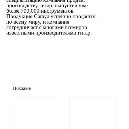
производству гитар, выпустив уже
более 700,000 инструментов.
Продукция Caraya успешно продается
по всему миру, и компания
сотрудничает с многими всемирно
известными производителями гитар.
Похожие