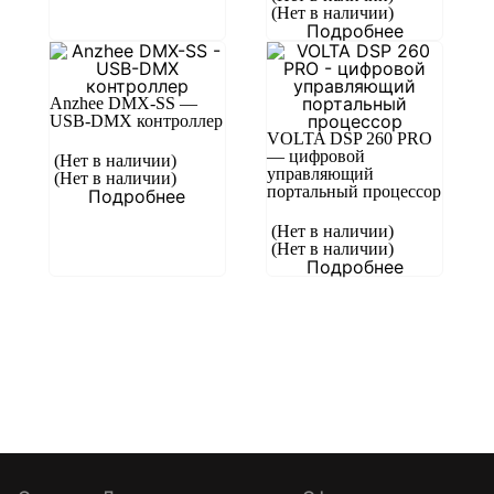
(Нет в наличии)
Подробнее
Anzhee DMX-SS —
USB-DMX контроллер
VOLTA DSP 260 PRO
— цифровой
(Нет в наличии)
управляющий
(Нет в наличии)
портальный процессор
Подробнее
(Нет в наличии)
(Нет в наличии)
Подробнее