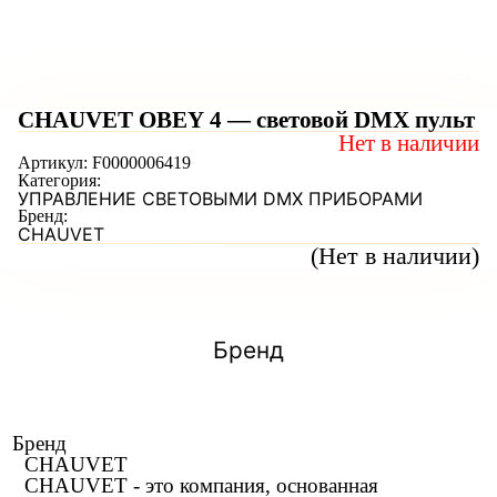
CHAUVET OBEY 4 — световой DMX пульт
Нет в наличии
Артикул:
F0000006419
Категория:
УПРАВЛЕНИЕ СВЕТОВЫМИ DMX ПРИБОРАМИ
Бренд:
CHAUVET
(Нет в наличии)
Бренд
Бренд
CHAUVET
CHAUVET - это компания, основанная