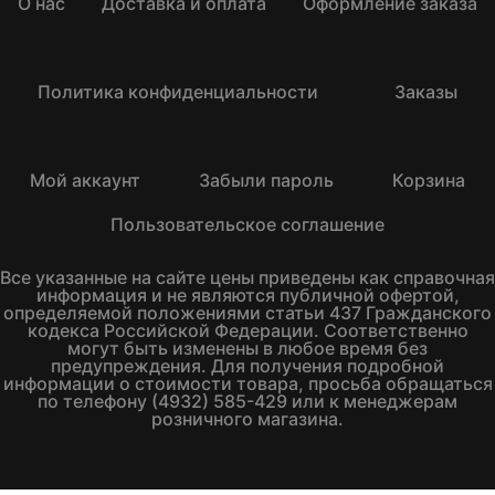
О нас
Доставка и оплата
Оформление заказа
Политика конфиденциальности
Заказы
Мой аккаунт
Забыли пароль
Корзина
Пользовательское соглашение
Все указанные на сайте цены приведены как справочная
информация и не являются публичной офертой,
определяемой положениями статьи 437 Гражданского
кодекса Российской Федерации. Соответственно
могут быть изменены в любое время без
предупреждения. Для получения подробной
информации о стоимости товара, просьба обращаться
по телефону (4932) 585-429 или к менеджерам
розничного магазина.