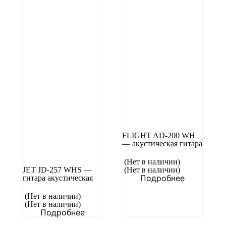
FLIGHT AD-200 WH
— акустическая гитара
(Нет в наличии)
JET JD-257 WHS —
(Нет в наличии)
Подробнее
гитара акустическая
(Нет в наличии)
(Нет в наличии)
Подробнее