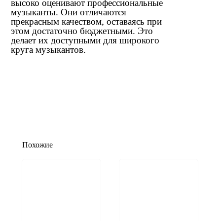
высоко оценивают профессиональные
музыканты. Они отличаются
прекрасным качеством, оставаясь при
этом достаточно бюджетными. Это
делает их доступными для широкого
круга музыкантов.
Похожие