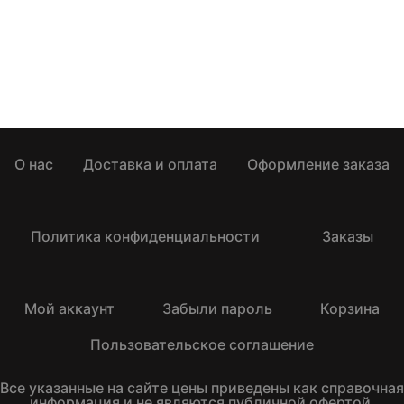
О нас
Доставка и оплата
Оформление заказа
Политика конфиденциальности
Заказы
Мой аккаунт
Забыли пароль
Корзина
Пользовательское соглашение
Все указанные на сайте цены приведены как справочная
информация и не являются публичной офертой,