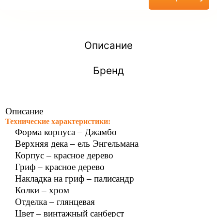
Описание
Бренд
Описание
Технические характеристики:
Форма корпуса – Джамбо
Верхняя дека – ель Энгельмана
Корпус – красное дерево
Гриф – красное дерево
Накладка на гриф – палисандр
Колки – хром
Отделка – глянцевая
Цвет – винтажный санберст