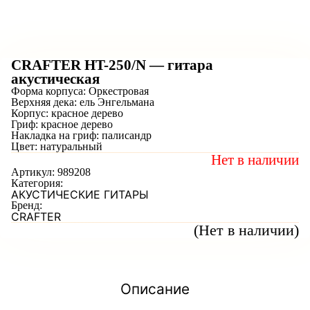
CRAFTER HT-250/N — гитара
акустическая
Форма корпуса: Оркестровая
Верхняя дека: ель Энгельмана
Корпус: красное дерево
Гриф: красное дерево
Накладка на гриф: палисандр
Цвет: натуральный
Нет в наличии
Артикул:
989208
Категория:
АКУСТИЧЕСКИЕ ГИТАРЫ
Бренд:
CRAFTER
(Нет в наличии)
Описание