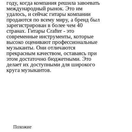
году, когда компания решила завоевать
международный рынок. Это им
удалось, и сейчас гитары компании
продаются по всему миру, а бренд был
зарегистрирован в более чем 40
странах. Гитары Crafter - это
современные инструменты, которые
высоко оценивают профессиональные
музыканты. Они отличаются
прекрасным качеством, оставаясь при
этом достаточно бюджетными. Это
делает их доступными для широкого
круга музыкантов.
Похожие