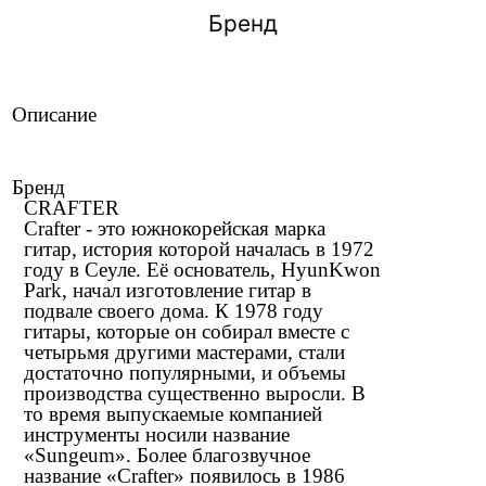
Бренд
Описание
Бренд
CRAFTER
Crafter - это южнокорейская марка
гитар, история которой началась в 1972
году в Сеуле. Её основатель, HyunKwon
Park, начал изготовление гитар в
подвале своего дома. К 1978 году
гитары, которые он собирал вместе с
четырьмя другими мастерами, стали
достаточно популярными, и объемы
производства существенно выросли. В
то время выпускаемые компанией
инструменты носили название
«Sungeum». Более благозвучное
название «Crafter» появилось в 1986