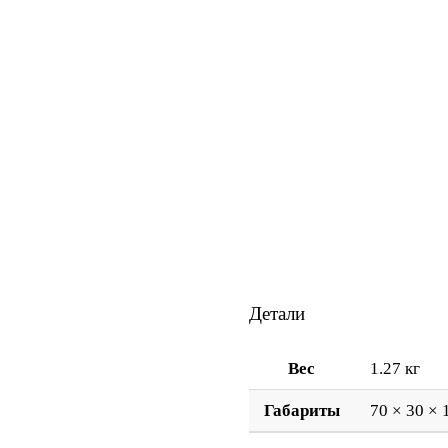
Детали
Вес
1.27 кг
Габариты
70 × 30 × 