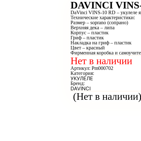
DAVINCI VINS-
DaVinci VINS-10 RD – укулеле я
Технические характеристики:
Размер – soprano (сопрано)
Верхняя дека – липа
Корпус – пластик
Гриф – пластик
Накладка на гриф – пластик
Цвет – красный
Фирменная коробка и самоучите
Нет в наличии
Артикул:
Pm000702
Категория:
УКУЛЕЛЕ
Бренд:
DAVINCI
(Нет в наличии