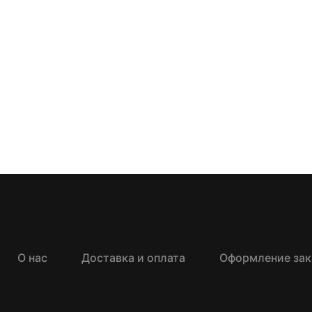
О нас
Доставка и оплата
Оформление зак