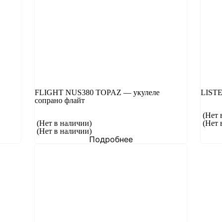
FLIGHT NUS380 TOPAZ — укулеле
LISTE
сопрано флайт
(Нет 
(Нет в наличии)
(Нет 
(Нет в наличии)
Подробнее