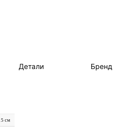
Детали
Бренд
15 см