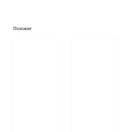
Похожие