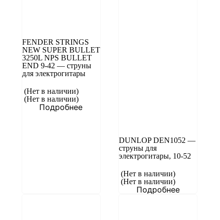
FENDER STRINGS
NEW SUPER BULLET
3250L NPS BULLET
END 9-42 — струны
для электрогитары
(Нет в наличии)
(Нет в наличии)
Подробнее
DUNLOP DEN1052 —
струны для
электрогитары, 10-52
(Нет в наличии)
(Нет в наличии)
Подробнее