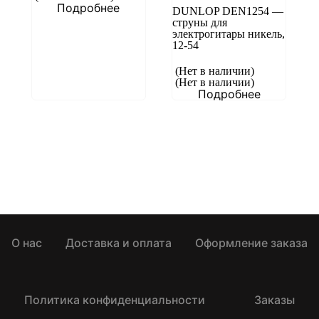
Подробнее
DUNLOP DEN1254 —
струны для
электрогитары никель,
12-54
(Нет в наличии)
(Нет в наличии)
Подробнее
О нас
Доставка и оплата
Оформление заказа
Политика конфиденциальности
Заказы