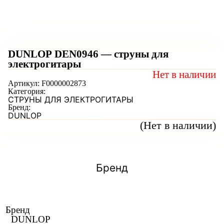
DUNLOP DEN0946 — струны для
электрогитары
Нет в наличии
Артикул:
F0000002873
Категория:
СТРУНЫ ДЛЯ ЭЛЕКТРОГИТАРЫ
Бренд:
DUNLOP
(Нет в наличии)
Бренд
Бренд
DUNLOP