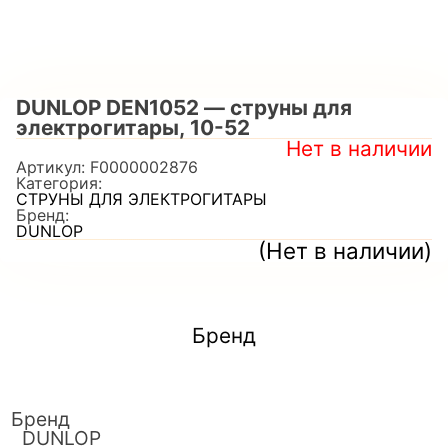
DUNLOP DEN1052 — струны для
электрогитары, 10-52
Нет в наличии
Артикул:
F0000002876
Категория:
СТРУНЫ ДЛЯ ЭЛЕКТРОГИТАРЫ
Бренд:
DUNLOP
(Нет в наличии)
Бренд
Бренд
DUNLOP