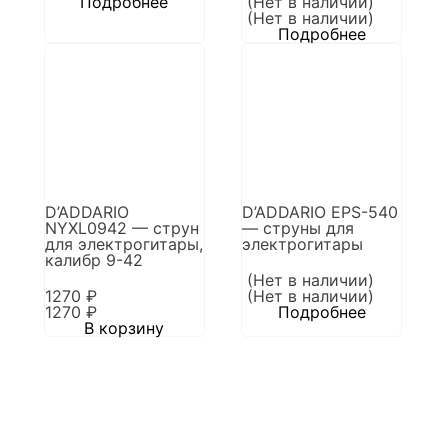
Подробнее
(Нет в наличии)
(Нет в наличии)
Подробнее
D’ADDARIO
D’ADDARIO EPS-540
NYXL0942 — струн
— струны для
для электрогитары,
электрогитары
калибр 9-42
(Нет в наличии)
1270
₽
(Нет в наличии)
1270
₽
Подробнее
В корзину