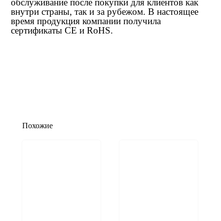
обслуживание после покупки для клиентов как
внутри страны, так и за рубежом. В настоящее
время продукция компании получила
сертификаты CE и RoHS.
Похожие