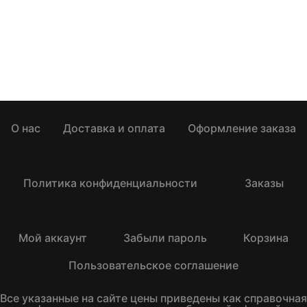
О нас
Доставка и оплата
Оформление заказа
Политика конфиденциальности
Заказы
Мой аккаунт
Забыли пароль
Корзина
Пользовательское соглашение
Все указанные на сайте цены приведены как справочная