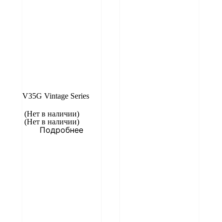
V35G Vintage Series
(Нет в наличии)
(Нет в наличии)
Подробнее