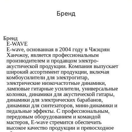
Бренд
Бренд
E-WAVE
E-wave, основанная в 2004 году в Чжэцзян
Ханчжоу, является профессиональным
производителем и продавцом электро-
акустической продукции. Компания выпускает
широкий ассортимент продукции, включая
комбоусилители для электрогитар,
электрические низкочастотные динамики,
ламповые гитарные усилители, универсальные
колонки, динамики для акустической гитары,
динамики для электрических барабанов,
динамики для синтезаторов, мини-динамики и
педальные эффекты. С профессиональным,
передовым оборудованием и командой
мастеров, E-wave стремится обеспечить
высокое качество продукции и превосходное