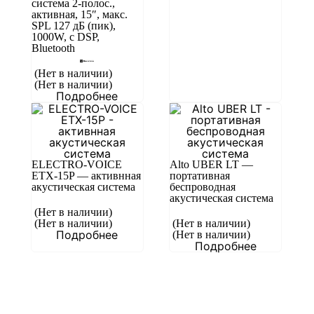
система 2-полос.,
активная, 15″, макс.
SPL 127 дБ (пик),
1000W, c DSP,
Bluetooth
(Нет в наличии)
(Нет в наличии)
Подробнее
ELECTRO-VOICE
Alto UBER LT —
ETX-15P — активнная
портативная
акустическая система
беспроводная
акустическая система
(Нет в наличии)
(Нет в наличии)
(Нет в наличии)
Подробнее
(Нет в наличии)
Подробнее