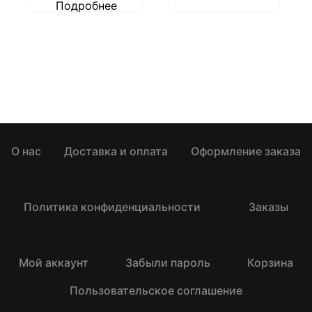
Подробнее
О нас
Доставка и оплата
Оформление заказа
Политика конфиденциальности
Заказы
Мой аккаунт
Забыли пароль
Корзина
Пользовательское соглашение