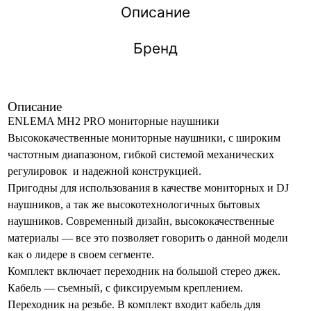
Описание
Бренд
Описание
ENLEMA MH2 PRO мониторные наушники
Высококачественные мониторные наушники, с широким
частотным диапазоном, гибкой системой механических
регулировок и надежной конструкцией.
Пригодны для использования в качестве мониторных и DJ
наушников, а так же высокотехнологичных бытовых
наушников. Современный дизайн, высококачественные
материалы — все это позволяет говорить о данной модели
как о лидере в своем сегменте.
Комплект включает переходник на большой стерео джек.
Кабель — съемный, с фиксируемым креплением.
Переходник на резьбе. В комплект входит кабель для