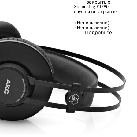
Soundking EJ780 —
наушники закрытые
(Нет в наличии)
(Нет в наличии)
Подробнее