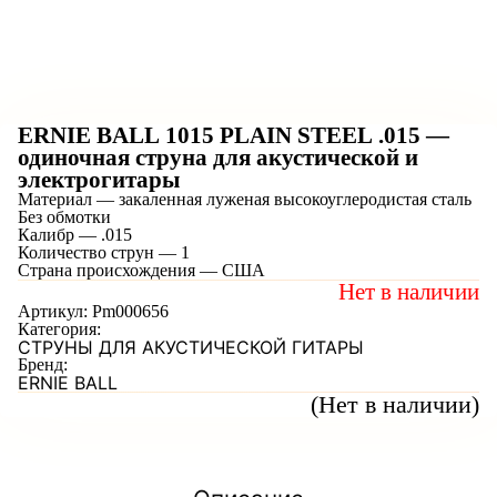
ERNIE BALL 1015 PLAIN STEEL .015 —
одиночная струна для акустической и
электрогитары
Материал — закаленная луженая высокоуглеродистая сталь
Без обмотки
Калибр — .015
Количество струн — 1
Страна происхождения — США
Нет в наличии
Артикул:
Pm000656
Категория:
СТРУНЫ ДЛЯ АКУСТИЧЕСКОЙ ГИТАРЫ
Бренд:
ERNIE BALL
(Нет в наличии)