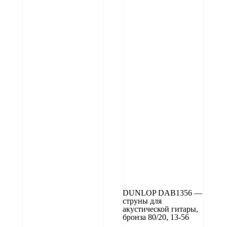
DUNLOP DAB1356 —
струны для
акустической гитары,
бронза 80/20, 13-56