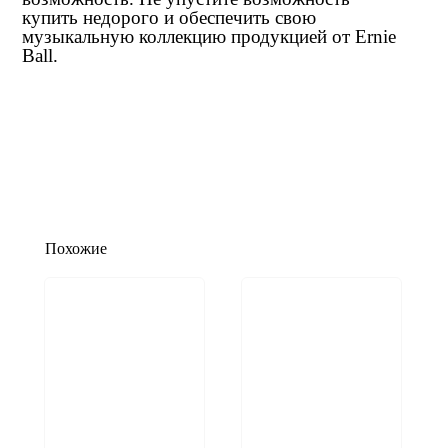
купить недорого и обеспечить свою
музыкальную коллекцию продукцией от Ernie
Ball.
Похожие