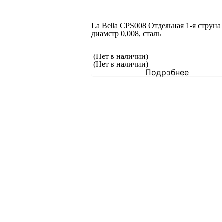
La Bella CPS008 Отдельная 1-я струна
диаметр 0,008, сталь
(Нет в наличии)
(Нет в наличии)
Подробнее