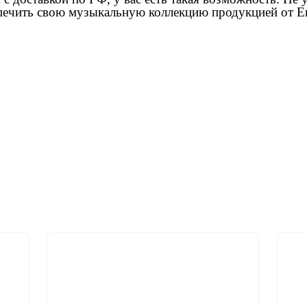
печить свою музыкальную коллекцию продукцией от Ern