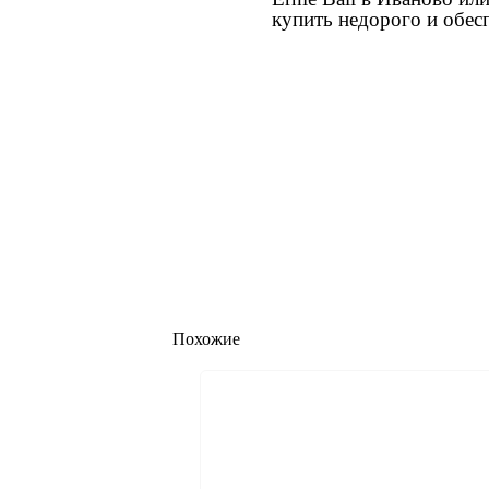
купить недорого и обес
Похожие