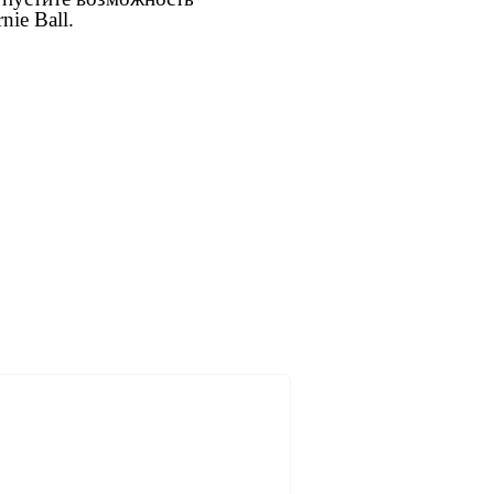
ie Ball.