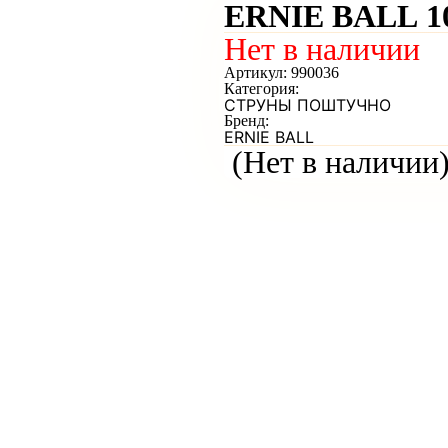
ERNIE BALL 10
Нет в наличии
Артикул:
990036
Категория:
СТРУНЫ ПОШТУЧНО
Бренд:
ERNIE BALL
(Нет в наличии