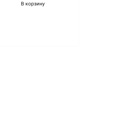
В корзину