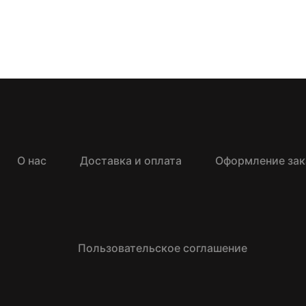
О нас
Доставка и оплата
Оформление зак
Пользовательское соглашение