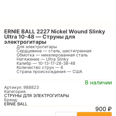
ERNIE BALL 2227 Nickel Wound Slinky
Ultra 10-48 — Струны для
электрогитары
Для электрогитары
Сердцевина — сталь, шестигранная
Обмотка — никелированная сталь
Натяжение — Ultra Slinky
Калибр — 10-13-17-28-38-48
Количество струн — 6
Страна происхождения — США
В наличии
Артикул:
988823
Категория:
СТРУНЫ ДЛЯ ЭЛЕКТРОГИТАРЫ
Бренд:
ERNIE BALL
900
₽