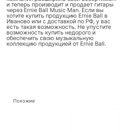
и теперь производит и продает гитары
через Ernie Ball Music Man. Если вы
хотите купить продукцию Ernie Ball в
Иваново или с доставкой по РФ, у вас
есть такая возможность. Не упустите
возможность купить недорого и
обеспечить свою музыкальную
коллекцию продукцией от Ernie Ball.
Похожие