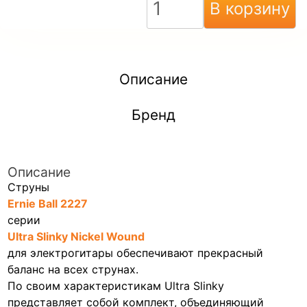
В корзину
Описание
Бренд
Описание
Струны
Ernie Ball 2227
серии
Ultra Slinky Nickel Wound
для электрогитары обеспечивают прекрасный
баланс на всех струнах.
По своим характеристикам Ultra Slinky
представляет собой комплект, объединяющий