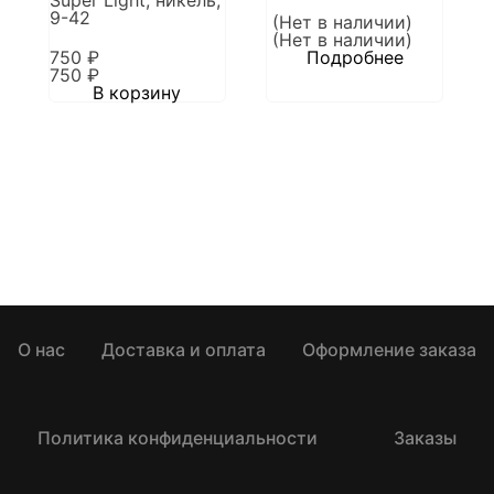
9-42
(Нет в наличии)
(Нет в наличии)
750
₽
Подробнее
750
₽
В корзину
О нас
Доставка и оплата
Оформление заказа
Политика конфиденциальности
Заказы