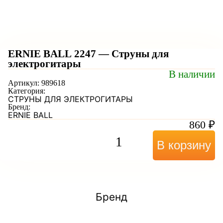
ERNIE BALL 2247 — Струны для
электрогитары
В наличии
Артикул:
989618
Категория:
СТРУНЫ ДЛЯ ЭЛЕКТРОГИТАРЫ
Бренд:
ERNIE BALL
860
₽
В корзину
Бренд