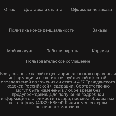
О нас
Доставка и оплата
Оформление заказа
Политика конфиденциальности
Заказы
Мой аккаунт
Забыли пароль
Корзина
Пользовательское соглашение
Все указанные на сайте цены приведены как справочная
информация и не являются публичной офертой,
определяемой положениями статьи 437 Гражданского
кодекса Российской Федерации. Соответственно
могут быть изменены в любое время без
предупреждения. Для получения подробной
информации о стоимости товара, просьба обращаться
по телефону (4932) 585-429 или к менеджерам
розничного магазина.