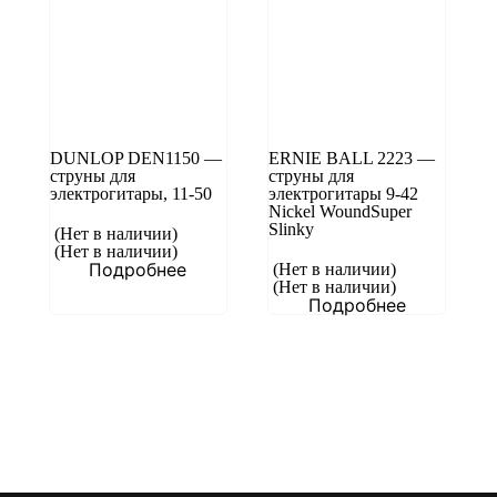
DUNLOP DEN1150 —
ERNIE BALL 2223 —
струны для
струны для
электрогитары, 11-50
электрогитары 9-42
Nickel WoundSuper
Slinky
(Нет в наличии)
(Нет в наличии)
Подробнее
(Нет в наличии)
(Нет в наличии)
Подробнее