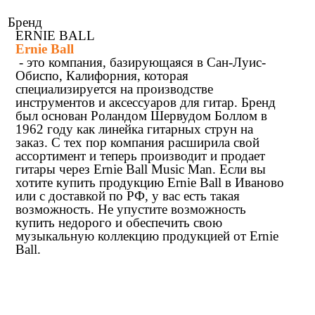
Бренд
ERNIE BALL
Ernie Ball
- это компания, базирующаяся в Сан-Луис-
Обиспо, Калифорния, которая
специализируется на производстве
инструментов и аксессуаров для гитар. Бренд
был основан Роландом Шервудом Боллом в
1962 году как линейка гитарных струн на
заказ. С тех пор компания расширила свой
ассортимент и теперь производит и продает
гитары через Ernie Ball Music Man. Если вы
хотите купить продукцию Ernie Ball в Иваново
или с доставкой по РФ, у вас есть такая
возможность. Не упустите возможность
купить недорого и обеспечить свою
музыкальную коллекцию продукцией от Ernie
Ball.