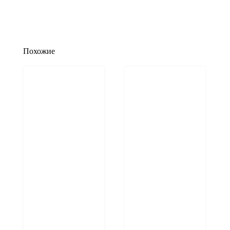
Похожие