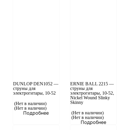
DUNLOP DEN1052 —
ERNIE BALL 2215 —
струны для
струны для
электрогитары, 10-52
электрогитары, 10-52,
Nickel Wound Slinky
Skinny
(Нет в наличии)
(Нет в наличии)
Подробнее
(Нет в наличии)
(Нет в наличии)
Подробнее