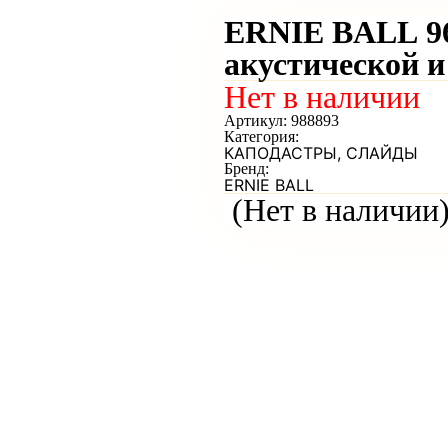
ERNIE BALL 96
акустической 
Нет в наличии
Артикул:
988893
Категория:
КАПОДАСТРЫ, СЛАЙДЫ
Бренд:
ERNIE BALL
(Нет в наличии