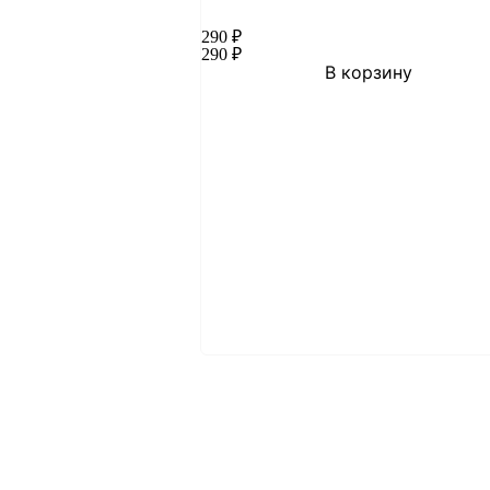
290
₽
290
₽
В корзину