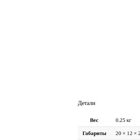
Детали
Вес
0.25 кг
Габариты
20 × 12 × 