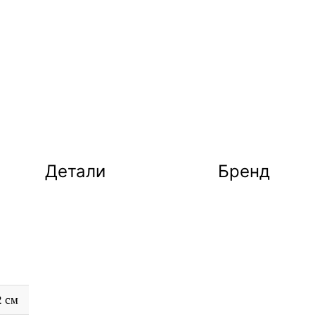
Детали
Бренд
2 см