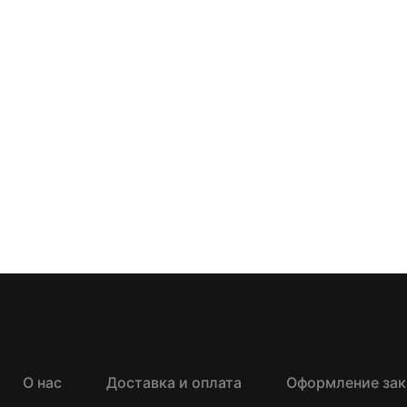
О нас
Доставка и оплата
Оформление зак