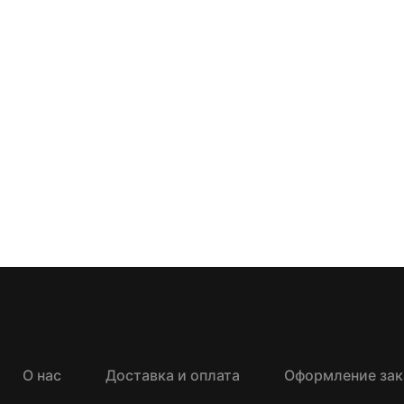
О нас
Доставка и оплата
Оформление зак