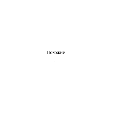
Похожие