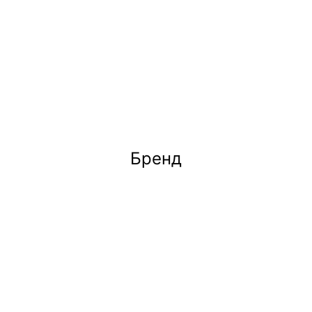
Бренд