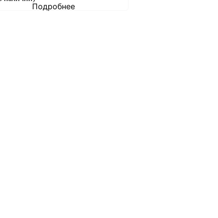
Подробнее