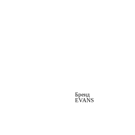
Бренд
EVANS