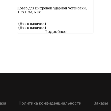
Ковер для цифровой ударной установки,
1.3х1.3м, Nux
(Нет в наличии)
(Нет в наличии)
Подробнее
аза
Политика конфиденциальности
Заказы