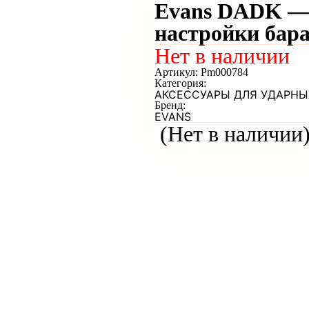
Evans DADK — ключ магнитный д
настройки бар
Нет в наличии
Артикул:
Pm000784
Категория:
АКСЕССУАРЫ ДЛЯ УДАРНЫ
Бренд:
EVANS
(Нет в наличии